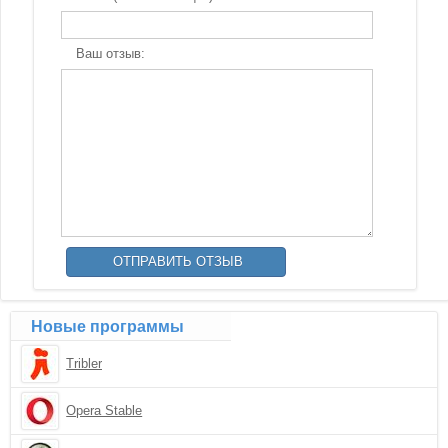
Ваш отзыв:
Новые программы
Tribler
Opera Stable