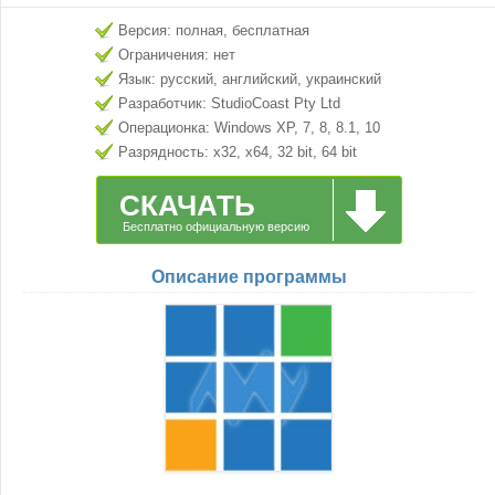
Версия: полная, бесплатная
Ограничения: нет
Язык: русский, английский, украинский
Разработчик: StudioCoast Pty Ltd
Операционка: Windows XP, 7, 8, 8.1, 10
Разрядность: x32, x64, 32 bit, 64 bit
СКАЧАТЬ
Бесплатно официальную версию
Описание программы