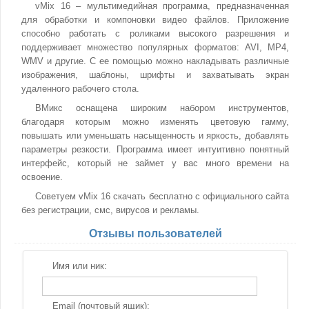
vMix 16 – мультимедийная программа, предназначенная
для обработки и компоновки видео файлов. Приложение
способно работать с роликами высокого разрешения и
поддерживает множество популярных форматов: AVI, MP4,
WMV и другие. С ее помощью можно накладывать различные
изображения, шаблоны, шрифты и захватывать экран
удаленного рабочего стола.
ВМикс оснащена широким набором инструментов,
благодаря которым можно изменять цветовую гамму,
повышать или уменьшать насыщенность и яркость, добавлять
параметры резкости. Программа имеет интуитивно понятный
интерфейс, который не займет у вас много времени на
освоение.
Советуем vMix 16 скачать бесплатно с официального сайта
без регистрации, смс, вирусов и рекламы.
Отзывы пользователей
Имя или ник:
Email (почтовый ящик):