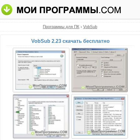
Программы для ПК
›
VobSub
VobSub 2.23 скачать бесплатно