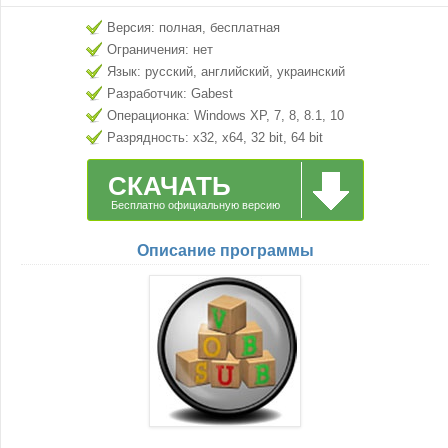
Версия: полная, бесплатная
Ограничения: нет
Язык: русский, английский, украинский
Разработчик: Gabest
Операционка: Windows XP, 7, 8, 8.1, 10
Разрядность: x32, x64, 32 bit, 64 bit
СКАЧАТЬ
Бесплатно официальную версию
Описание программы