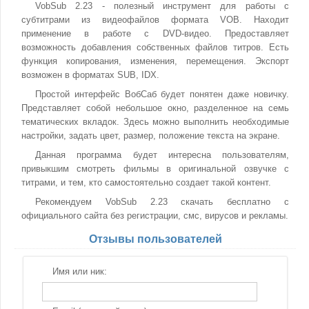
VobSub 2.23 - полезный инструмент для работы с
субтитрами из видеофайлов формата VOB. Находит
применение в работе с DVD-видео. Предоставляет
возможность добавления собственных файлов титров. Есть
функция копирования, изменения, перемещения. Экспорт
возможен в форматах SUB, IDX.
Простой интерфейс ВобСаб будет понятен даже новичку.
Представляет собой небольшое окно, разделенное на семь
тематических вкладок. Здесь можно выполнить необходимые
настройки, задать цвет, размер, положение текста на экране.
Данная программа будет интересна пользователям,
привыкшим смотреть фильмы в оригинальной озвучке с
титрами, и тем, кто самостоятельно создает такой контент.
Рекомендуем VobSub 2.23 скачать бесплатно с
официального сайта без регистрации, смс, вирусов и рекламы.
Отзывы пользователей
Имя или ник: