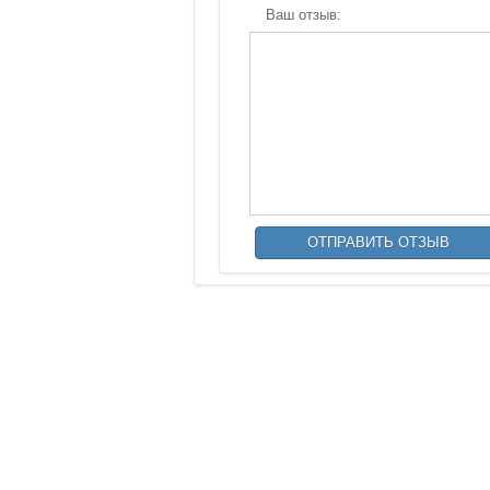
Ваш отзыв: