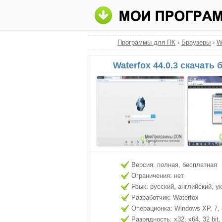
Программы для ПК
›
Браузеры
›
W
Waterfox 44.0.3 скачать
Версия: полная, бесплатная
Ограничения: нет
Язык: русский, английский, у
Разработчик: Waterfox
Операционка: Windows XP, 7, 8
Разрядность: x32, x64, 32 bit, 