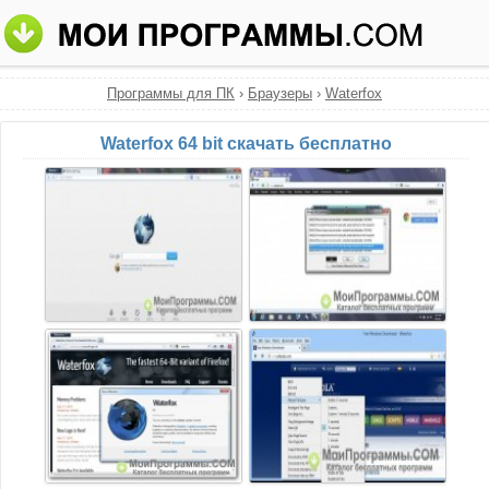
Программы для ПК
›
Браузеры
›
Waterfox
Waterfox 64 bit скачать бесплатно