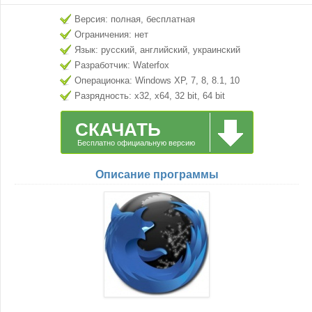
Версия: полная, бесплатная
Ограничения: нет
Язык: русский, английский, украинский
Разработчик: Waterfox
Операционка: Windows XP, 7, 8, 8.1, 10
Разрядность: x32, x64, 32 bit, 64 bit
СКАЧАТЬ
Бесплатно официальную версию
Описание программы