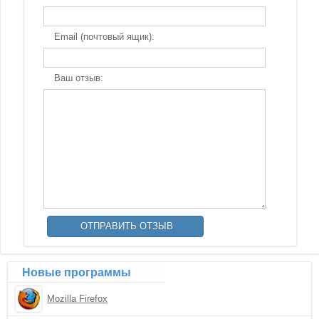
Email (почтовый ящик):
Ваш отзыв:
Новые программы
Mozilla Firefox