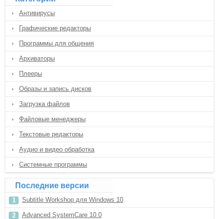
Антивирусы
Графические редакторы
Программы для общения
Архиваторы
Плееры
Образы и запись дисков
Загрузка файлов
Файловые менеджеры
Текстовые редакторы
Аудио и видео обработка
Системные программы
Последние версии
Subtitle Workshop для Windows 10
Advanced SystemCare 10.0