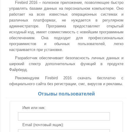
Firebird 2016 – полезное приложение, позволяющее быстро
управлять базами данных на персональном компьютере. Оно
работает на всех известных операционных системах и
различных платформах, не нуждается в регулярном
администраторе. Программа предоставляет открытый
исходный код, имеет совместимость с новейшим программным
обеспечением. Она подходит для профессиональных
программистов и обычных пользователей, легко
настраивается при установке.
Разработчик обеспечивает безопасность личных данных и
широкий спектр дополнительных функций в продукте
Файрберд.
Рекомендуем Firebird 2016 скачать бесплатно с
официального сайта без регистрации, смс, вирусов и рекламы.
Отзывы пользователей
Имя или ник:
Email (почтовый ящик):