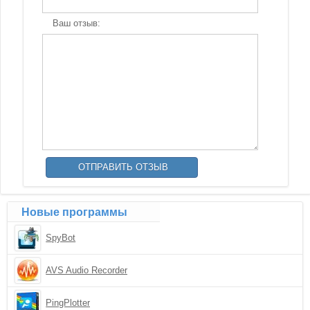
Ваш отзыв:
Новые программы
SpyBot
AVS Audio Recorder
PingPlotter