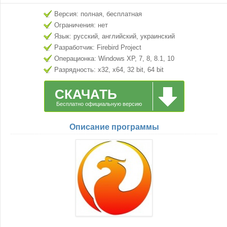
Версия: полная, бесплатная
Ограничения: нет
Язык: русский, английский, украинский
Разработчик: Firebird Project
Операционка: Windows XP, 7, 8, 8.1, 10
Разрядность: x32, x64, 32 bit, 64 bit
СКАЧАТЬ
Бесплатно официальную версию
Описание программы