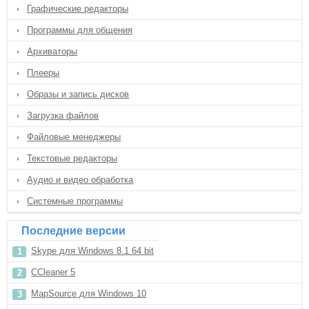
Графические редакторы
Программы для общения
Архиваторы
Плееры
Образы и запись дисков
Загрузка файлов
Файловые менеджеры
Текстовые редакторы
Аудио и видео обработка
Системные программы
Последние версии
Skype для Windows 8.1 64 bit
CCleaner 5
MapSource для Windows 10