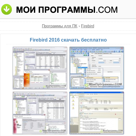
Программы для ПК
›
Firebird
Firebird 2016 скачать бесплатно