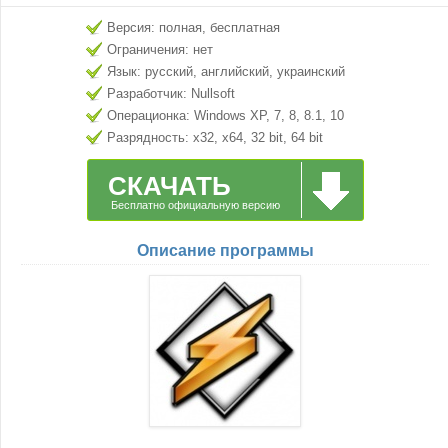
Версия: полная, бесплатная
Ограничения: нет
Язык: русский, английский, украинский
Разработчик: Nullsoft
Операционка: Windows XP, 7, 8, 8.1, 10
Разрядность: x32, x64, 32 bit, 64 bit
СКАЧАТЬ
Бесплатно официальную версию
Описание программы