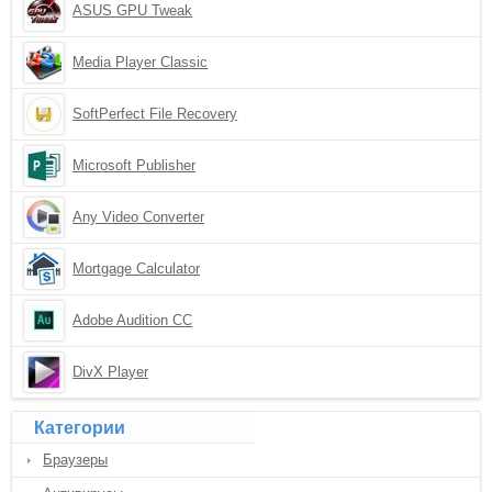
ASUS GPU Tweak
Media Player Classic
SoftPerfect File Recovery
Microsoft Publisher
Any Video Converter
Mortgage Calculator
Adobe Audition CC
DivX Player
Категории
Браузеры