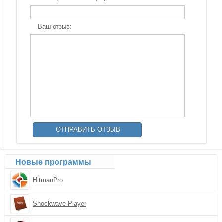
Ваш отзыв:
Новые программы
HitmanPro
Shockwave Player