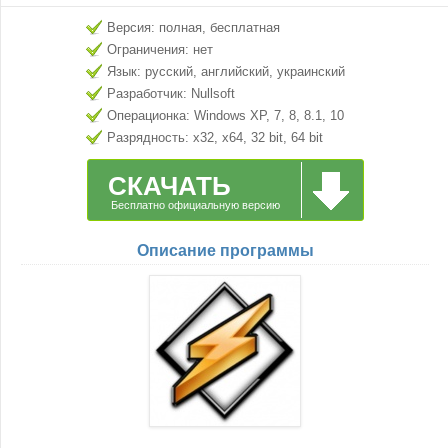
Версия: полная, бесплатная
Ограничения: нет
Язык: русский, английский, украинский
Разработчик: Nullsoft
Операционка: Windows XP, 7, 8, 8.1, 10
Разрядность: x32, x64, 32 bit, 64 bit
СКАЧАТЬ
Бесплатно официальную версию
Описание программы