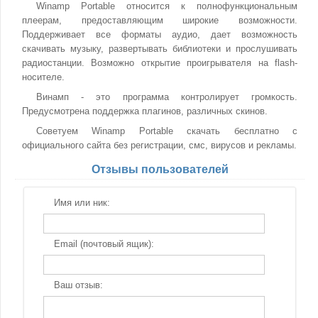
Winamp Portable относится к полнофункциональным
плеерам, предоставляющим широкие возможности.
Поддерживает все форматы аудио, дает возможность
скачивать музыку, развертывать библиотеки и прослушивать
радиостанции. Возможно открытие проигрывателя на flash-
носителе.
Винамп - это программа контролирует громкость.
Предусмотрена поддержка плагинов, различных скинов.
Советуем Winamp Portable скачать бесплатно с
официального сайта без регистрации, смс, вирусов и рекламы.
Отзывы пользователей
Имя или ник:
Email (почтовый ящик):
Ваш отзыв: