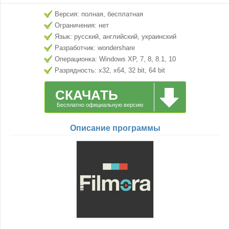
Версия: полная, бесплатная
Ограничения: нет
Язык: русский, английский, украинский
Разработчик: wondershare
Операционка: Windows XP, 7, 8, 8.1, 10
Разрядность: x32, x64, 32 bit, 64 bit
СКАЧАТЬ
Бесплатно официальную версию
Описание программы