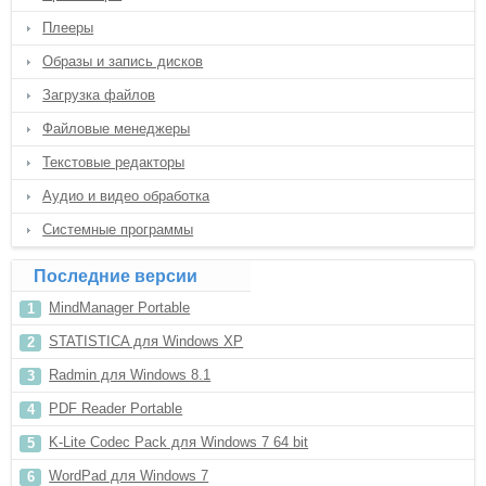
Плееры
Образы и запись дисков
Загрузка файлов
Файловые менеджеры
Текстовые редакторы
Аудио и видео обработка
Системные программы
Последние версии
MindManager Portable
STATISTICA для Windows XP
Radmin для Windows 8.1
PDF Reader Portable
K-Lite Codec Pack для Windows 7 64 bit
WordPad для Windows 7