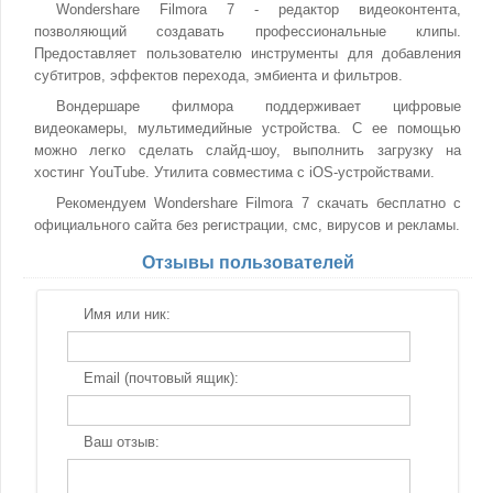
Wondershare Filmora 7 - редактор видеоконтента,
позволяющий создавать профессиональные клипы.
Предоставляет пользователю инструменты для добавления
субтитров, эффектов перехода, эмбиента и фильтров.
Вондершаре филмора поддерживает цифровые
видеокамеры, мультимедийные устройства. С ее помощью
можно легко сделать слайд-шоу, выполнить загрузку на
хостинг YouTube. Утилита совместима с iOS-устройствами.
Рекомендуем Wondershare Filmora 7 скачать бесплатно с
официального сайта без регистрации, смс, вирусов и рекламы.
Отзывы пользователей
Имя или ник:
Email (почтовый ящик):
Ваш отзыв: