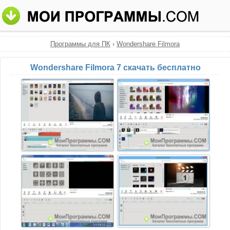
Программы для ПК
›
Wondershare Filmora
Wondershare Filmora 7 скачать бесплатно