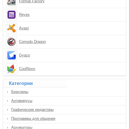
Format Factory
Reyes
Avast
Comodo Dragon
Gyazo
CoolNovo
Категории
Браузеры
Антивирусы
Графические редакторы
Программы для общения
Архиваторы