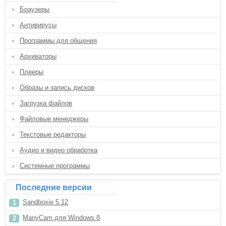
Браузеры
Антивирусы
Программы для общения
Архиваторы
Плееры
Образы и запись дисков
Загрузка файлов
Файловые менеджеры
Текстовые редакторы
Аудио и видео обработка
Системные программы
Последние версии
Sandboxie 5.12
ManyCam для Windows 8