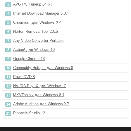
AVG PC Tuneup 64 bit
Internet Download Manager 6.07
Chromium для Windows XP
Norton Removal Tool 2015
Any Video Converter Portable
Action! для Windows 10
Google Chrome 18
Connectify Hotspot для Windows 8
PowerDVD 8
NVIDIA PhysX для Windows 7
MKVToolnix для Windows 8.1
Adobe Audition для Windows XP
Pinnacle Studio 12