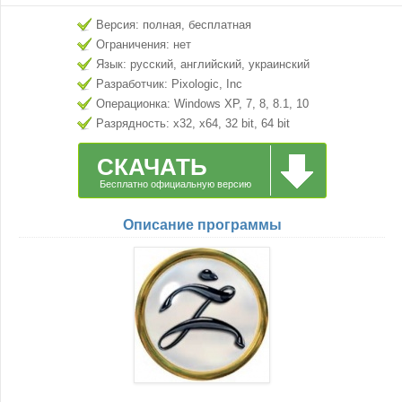
Версия: полная, бесплатная
Ограничения: нет
Язык: русский, английский, украинский
Разработчик: Pixologic, Inc
Операционка: Windows XP, 7, 8, 8.1, 10
Разрядность: x32, x64, 32 bit, 64 bit
СКАЧАТЬ
Бесплатно официальную версию
Описание программы