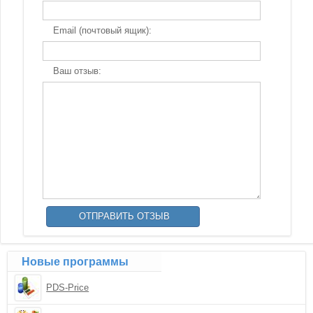
Email (почтовый ящик):
Ваш отзыв:
Новые программы
PDS-Price