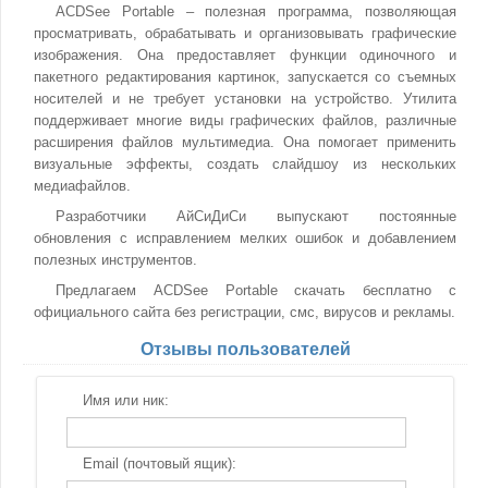
ACDSee Portable – полезная программа, позволяющая
просматривать, обрабатывать и организовывать графические
изображения. Она предоставляет функции одиночного и
пакетного редактирования картинок, запускается со съемных
носителей и не требует установки на устройство. Утилита
поддерживает многие виды графических файлов, различные
расширения файлов мультимедиа. Она помогает применить
визуальные эффекты, создать слайдшоу из нескольких
медиафайлов.
Разработчики АйСиДиСи выпускают постоянные
обновления с исправлением мелких ошибок и добавлением
полезных инструментов.
Предлагаем ACDSee Portable скачать бесплатно с
официального сайта без регистрации, смс, вирусов и рекламы.
Отзывы пользователей
Имя или ник:
Email (почтовый ящик):