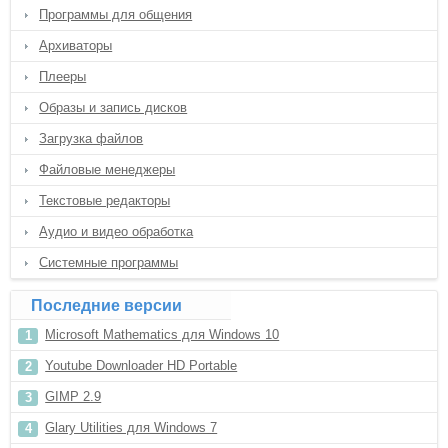
Программы для общения
Архиваторы
Плееры
Образы и запись дисков
Загрузка файлов
Файловые менеджеры
Текстовые редакторы
Аудио и видео обработка
Системные программы
Последние версии
Microsoft Mathematics для Windows 10
Youtube Downloader HD Portable
GIMP 2.9
Glary Utilities для Windows 7