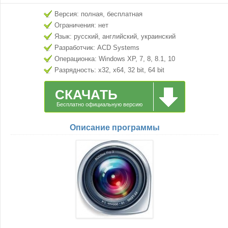
Версия: полная, бесплатная
Ограничения: нет
Язык: русский, английский, украинский
Разработчик: ACD Systems
Операционка: Windows XP, 7, 8, 8.1, 10
Разрядность: x32, x64, 32 bit, 64 bit
СКАЧАТЬ
Бесплатно официальную версию
Описание программы