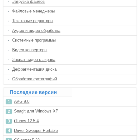
Загрузка файлов
Файловые менеджеры
Текстовые редакторы
Аудио и видео обработка
Системные программы
Видео конвертеры
Захват видео с экрана
Дефрагментация диска
Обработка фотографий
Последние версии
AVG 9.0
Snagit для Windows XP
iTunes 12.5.4
Driver Sweeper Portable