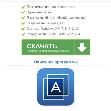
Программа: полная, бесплатная
Ограничения: нет
Язык: русский, английский, украинский
Разработчик: Acronis, LLC
Система: Windows XP, 7, 8, 8.1, 10
Разрядность: 32 bit, 64 bit, x32, x64
СКАЧАТЬ
Бесплатно официальную версию
Описание программы