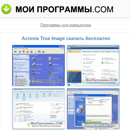
Программы для компьютера
Acronis True Image скачать бесплатно