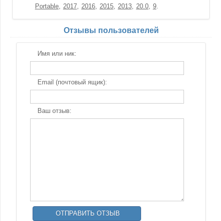
Portable
2017
2016
2015
2013
20.0
9
Отзывы пользователей
Имя или ник:
Email (почтовый ящик):
Ваш отзыв: