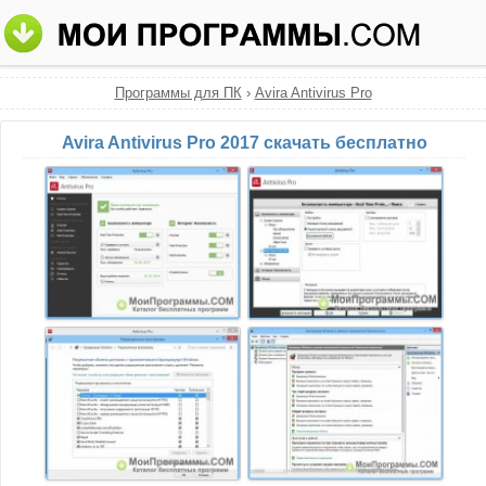
Программы для ПК
›
Avira Antivirus Pro
Avira Antivirus Pro 2017 скачать бесплатно