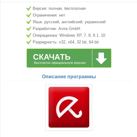
Версия: полная, бесплатная
Ограничения: нет
Язык: русский, английский, украинский
Разработчик: Avira GmbH
Операционка: Windows XP, 7, 8, 8.1, 10
Разрядность: x32, x64, 32 bit, 64 bit
СКАЧАТЬ
Бесплатно официальную версию
Описание программы