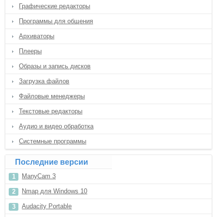
Графические редакторы
Программы для общения
Архиваторы
Плееры
Образы и запись дисков
Загрузка файлов
Файловые менеджеры
Текстовые редакторы
Аудио и видео обработка
Системные программы
Последние версии
ManyCam 3
Nmap для Windows 10
Audacity Portable