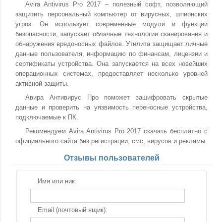
Avira Antivirus Pro 2017 – полезный софт, позволяющий
защитить персональный компьютер от вирусных, шпионских
угроз. Он использует современные модули и функции
безопасности, запускает облачные технологии сканирования и
обнаружения вредоносных файлов. Утилита защищает личные
данные пользователя, информацию по финансам, лицензии и
сертификаты устройства. Она запускается на всех новейших
операционных системах, предоставляет несколько уровней
активной защиты.
Авира Антивирус Про поможет зашифровать скрытые
данные и проверить на уязвимость переносные устройства,
подключаемые к ПК.
Рекомендуем Avira Antivirus Pro 2017 скачать бесплатно с
официального сайта без регистрации, смс, вирусов и рекламы.
Отзывы пользователей
Имя или ник:
Email (почтовый ящик):