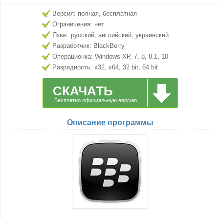
Версия: полная, бесплатная
Ограничения: нет
Язык: русский, английский, украинский
Разработчик: BlackBerry
Операционка: Windows XP, 7, 8, 8.1, 10
Разрядность: x32, x64, 32 bit, 64 bit
СКАЧАТЬ
Бесплатно официальную версию
Описание программы