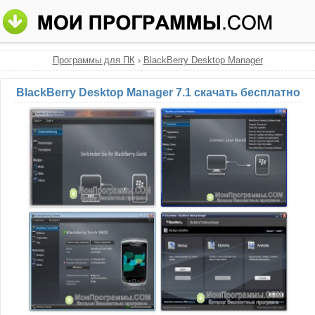
Программы для ПК
›
BlackBerry Desktop Manager
BlackBerry Desktop Manager 7.1 скачать бесплатно