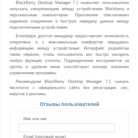
BlackBerry Desktop Manager 7.1 позволяет пользователю
запускать синхронизацию между устройствами Blackberry и
персональным компьютером. Приложение обеспечивает
надежное соединение и быструю передачу данных между
подключенными устройствами.
Блекберри десктоп менеджер предоставляет возможность
оперативно и с максимальным комфортом передавать
информацию между устройствами. Интерфейс разработан
таким образом, чтобы пользователь мог быстро находить
любую функцию утилиты. Подразделение инструментов на
группы и удобное меню способствует легкому освоению
управлением программы.
Рекомендуем BlackBerry Desktop Manager 7.1 скачать
бесплатно с официального сайта без регистрации, смс,
вирусов и рекламы.
Отзывы пользователей
Имя или ник:
Email (почтовый ящик):