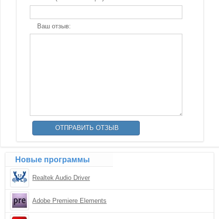
Ваш отзыв:
Новые программы
Realtek Audio Driver
Adobe Premiere Elements