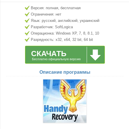
Версия: полная, бесплатная
Ограничения: нет
Язык: русский, английский, украинский
Разработчик: SoftLogica
Операционка: Windows XP, 7, 8, 8.1, 10
Разрядность: x32, x64, 32 bit, 64 bit
СКАЧАТЬ
Бесплатно официальную версию
Описание программы