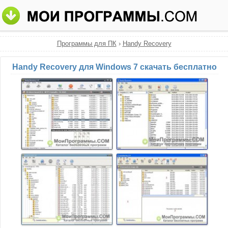
Программы для ПК
›
Handy Recovery
Handy Recovery для Windows 7 скачать бесплатно