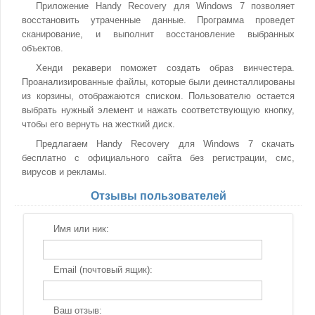
Приложение Handy Recovery для Windows 7 позволяет
восстановить утраченные данные. Программа проведет
сканирование, и выполнит восстановление выбранных
объектов.
Хенди рекавери поможет создать образ винчестера.
Проанализированные файлы, которые были деинсталлированы
из корзины, отображаются списком. Пользователю остается
выбрать нужный элемент и нажать соответствующую кнопку,
чтобы его вернуть на жесткий диск.
Предлагаем Handy Recovery для Windows 7 скачать
бесплатно с официального сайта без регистрации, смс,
вирусов и рекламы.
Отзывы пользователей
Имя или ник:
Email (почтовый ящик):
Ваш отзыв: