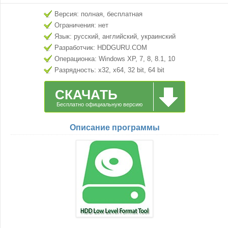
Версия: полная, бесплатная
Ограничения: нет
Язык: русский, английский, украинский
Разработчик: HDDGURU.COM
Операционка: Windows XP, 7, 8, 8.1, 10
Разрядность: x32, x64, 32 bit, 64 bit
СКАЧАТЬ
Бесплатно официальную версию
Описание программы