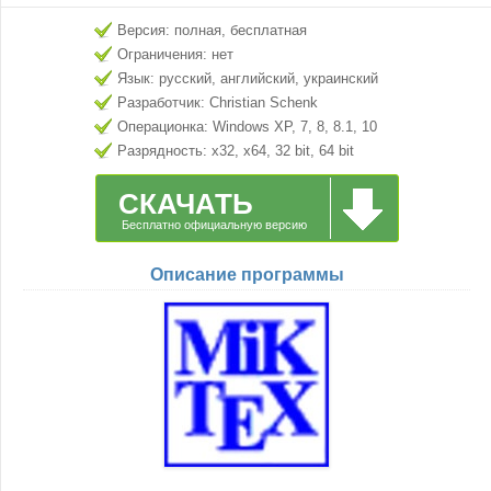
Версия: полная, бесплатная
Ограничения: нет
Язык: русский, английский, украинский
Разработчик: Christian Schenk
Операционка: Windows XP, 7, 8, 8.1, 10
Разрядность: x32, x64, 32 bit, 64 bit
СКАЧАТЬ
Бесплатно официальную версию
Описание программы