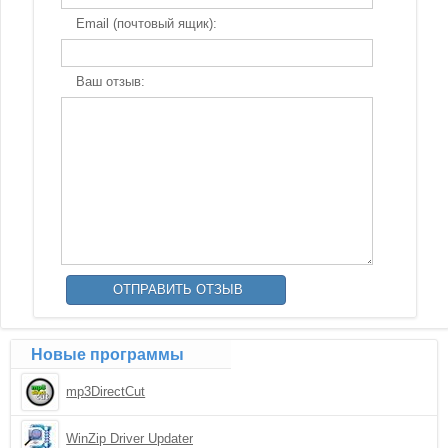
Email (почтовый ящик):
Ваш отзыв:
Новые программы
mp3DirectCut
WinZip Driver Updater