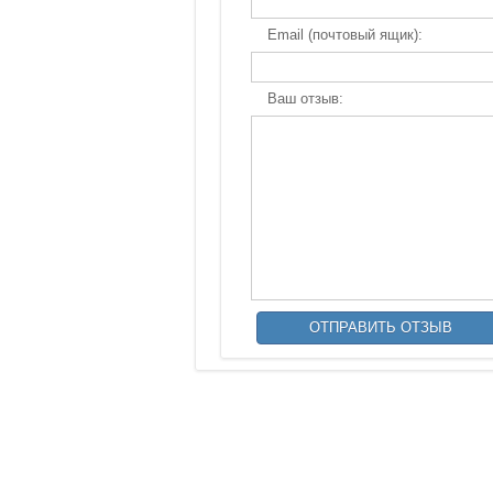
Email (почтовый ящик):
Ваш отзыв: