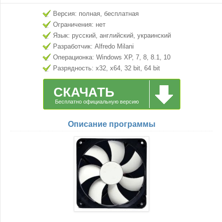
Версия: полная, бесплатная
Ограничения: нет
Язык: русский, английский, украинский
Разработчик: Alfredo Milani
Операционка: Windows XP, 7, 8, 8.1, 10
Разрядность: x32, x64, 32 bit, 64 bit
СКАЧАТЬ
Бесплатно официальную версию
Описание программы