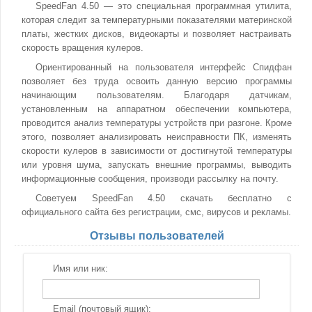
SpeedFan 4.50 — это специальная программная утилита,
которая следит за температурными показателями материнской
платы, жестких дисков, видеокарты и позволяет настраивать
скорость вращения кулеров.
Ориентированный на пользователя интерфейс Спидфан
позволяет без труда освоить данную версию программы
начинающим пользователям. Благодаря датчикам,
установленным на аппаратном обеспечении компьютера,
проводится анализ температуры устройств при разгоне. Кроме
этого, позволяет анализировать неисправности ПК, изменять
скорости кулеров в зависимости от достигнутой температуры
или уровня шума, запускать внешние программы, выводить
информационные сообщения, производи рассылку на почту.
Советуем SpeedFan 4.50 скачать бесплатно с
официального сайта без регистрации, смс, вирусов и рекламы.
Отзывы пользователей
Имя или ник:
Email (почтовый ящик):