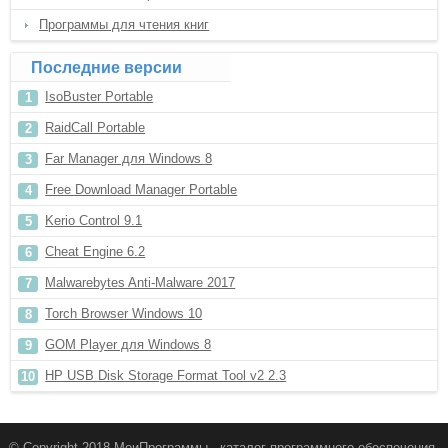
Программы для чтения книг
Последние версии
IsoBuster Portable
RaidCall Portable
Far Manager для Windows 8
Free Download Manager Portable
Kerio Control 9.1
Cheat Engine 6.2
Malwarebytes Anti-Malware 2017
Torch Browser Windows 10
GOM Player для Windows 8
HP USB Disk Storage Format Tool v2 2.3
© Copyright 2018 МоиПрограммы - каталог программного обеспечения.