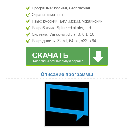
Программа: полная, бесплатная
Ограничения: нет
Язык: русский, английский, украинский
Разработчик: SplitmediaLabs, Ltd.
Система: Windows XP, 7, 8, 8.1, 10
Разрядность: 32 bit, 64 bit, x32, x64
СКАЧАТЬ
Бесплатно официальную версию
Описание программы