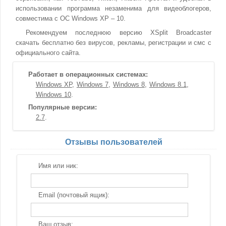
использовании программа незаменима для видеоблогеров,
совместима с ОС Windows XP – 10.
Рекомендуем последнюю версию XSplit Broadcaster
скачать бесплатно без вирусов, рекламы, регистрации и смс с
официального сайта.
Работает в операционных системах:
Windows XP
Windows 7
Windows 8
Windows 8.1
Windows 10
Популярные версии:
2.7
Отзывы пользователей
Имя или ник:
Email (почтовый ящик):
Ваш отзыв: