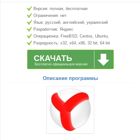
Версия: полная, бесплатная
Ограничения: нет
Язык: русский, английский, украинский
Разработчик: Яндекс
Операционка: FreeBSD, Centos, Ubuntu,
Debian
Разрядность: x32, x64, x86, 32 bit, 64 bit
СКАЧАТЬ
Бесплатно официальную версию
Описание программы