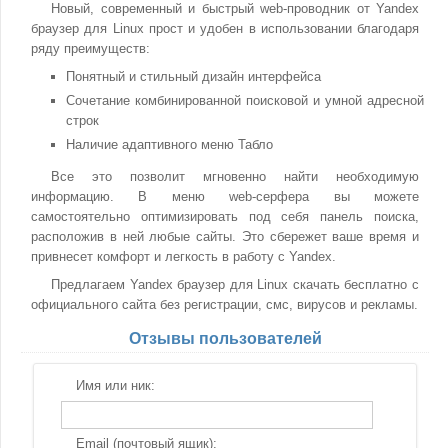
Новый, современный и быстрый web-проводник от Yandex
браузер для Linux прост и удобен в использовании благодаря
ряду преимуществ:
Понятный и стильный дизайн интерфейса
Сочетание комбинированной поисковой и умной адресной
строк
Наличие адаптивного меню Табло
Все это позволит мгновенно найти необходимую
информацию. В меню web-серфера вы можете
самостоятельно оптимизировать под себя панель поиска,
расположив в ней любые сайты. Это сбережет ваше время и
привнесет комфорт и легкость в работу с Yandex.
Предлагаем Yandex браузер для Linux скачать бесплатно с
официального сайта без регистрации, смс, вирусов и рекламы.
Отзывы пользователей
Имя или ник:
Email (почтовый ящик):