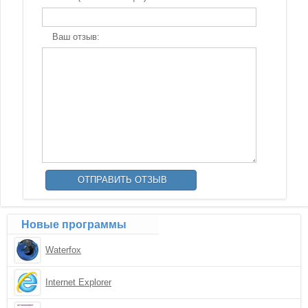
Ваш отзыв:
Новые программы
Waterfox
Internet Explorer