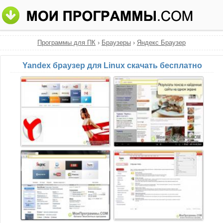
Программы для ПК
›
Браузеры
›
Яндекс Браузер
Yandex браузер для Linux скачать бесплатно