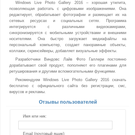
Windows Live Photo Gallery 2016 – хорошая утилита,
позволяющая работать с цифровыми изображениями. Она
редактирует, обрабатывает фотографии и размещает их на
сетевых ресурсах и социальных сетях. Программа
интегрируется с различными видеокамерами,
синхронизируется с мобильными устройствами и внешними
носителями. Она быстро загружает медиафайлы на
персональный компьютер, создает панорамные объекты,
коллажи, скринсейверы, добавляет визуальные эффекты.
Разработчики Виндовс Лайв Фото Галлери постоянно
дорабатывают свой продукт, пополняют его плагинами для
ретуширования и другими вспомогательными функциями.
Рекомендуем Windows Live Photo Gallery 2016 скачать
бесплатно с официального сайта без регистрации, смс,
вирусов и рекламы.
Отзывы пользователей
Имя или ник:
Email (почтовый ящик):