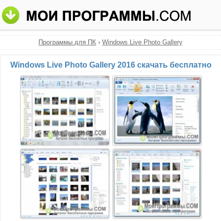
Программы для ПК
›
Windows Live Photo Gallery
Windows Live Photo Gallery 2016 скачать бесплатно