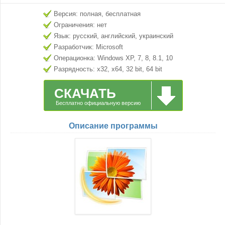
Версия: полная, бесплатная
Ограничения: нет
Язык: русский, английский, украинский
Разработчик: Microsoft
Операционка: Windows XP, 7, 8, 8.1, 10
Разрядность: x32, x64, 32 bit, 64 bit
СКАЧАТЬ
Бесплатно официальную версию
Описание программы