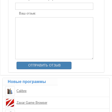
Ваш отзыв:
Новые программы
Calibre
Zaxar Game Browser