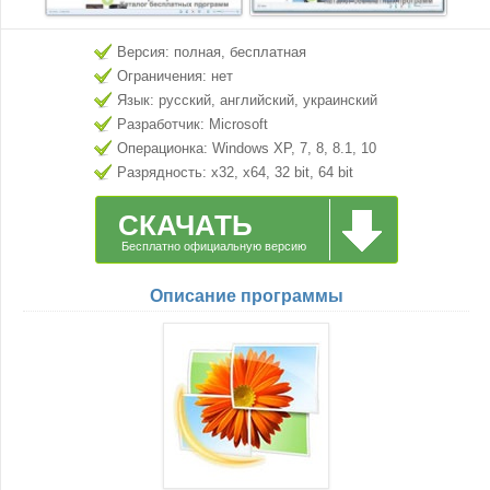
Версия: полная, бесплатная
Ограничения: нет
Язык: русский, английский, украинский
Разработчик: Microsoft
Операционка: Windows XP, 7, 8, 8.1, 10
Разрядность: x32, x64, 32 bit, 64 bit
СКАЧАТЬ
Бесплатно официальную версию
Описание программы