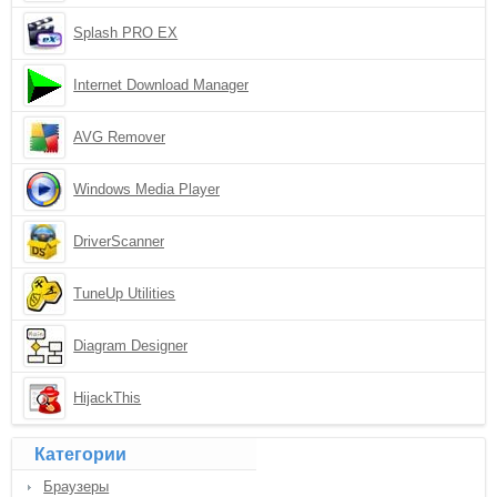
Splash PRO EX
Internet Download Manager
AVG Remover
Windows Media Player
DriverScanner
TuneUp Utilities
Diagram Designer
HijackThis
Категории
Браузеры