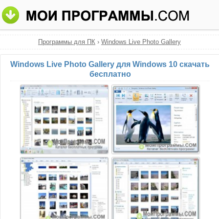
Программы для ПК
›
Windows Live Photo Gallery
Windows Live Photo Gallery для Windows 10 скачать
бесплатно