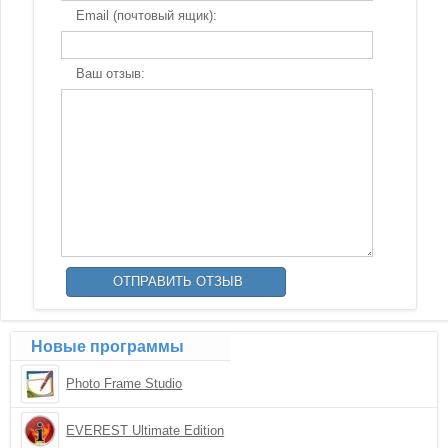
Email (почтовый ящик):
Ваш отзыв:
Новые программы
Photo Frame Studio
EVEREST Ultimate Edition