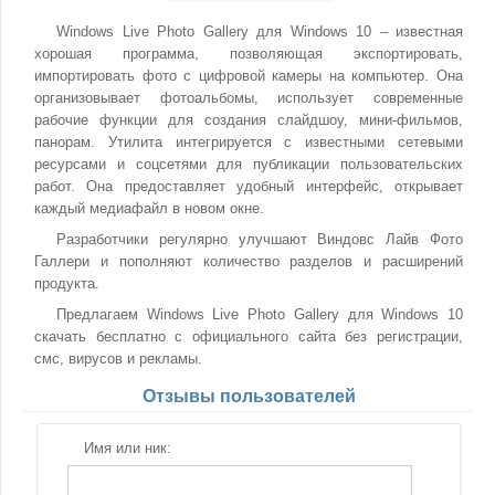
Windows Live Photo Gallery для Windows 10 – известная
хорошая программа, позволяющая экспортировать,
импортировать фото с цифровой камеры на компьютер. Она
организовывает фотоальбомы, использует современные
рабочие функции для создания слайдшоу, мини-фильмов,
панорам. Утилита интегрируется с известными сетевыми
ресурсами и соцсетями для публикации пользовательских
работ. Она предоставляет удобный интерфейс, открывает
каждый медиафайл в новом окне.
Разработчики регулярно улучшают Виндовс Лайв Фото
Галлери и пополняют количество разделов и расширений
продукта.
Предлагаем Windows Live Photo Gallery для Windows 10
скачать бесплатно с официального сайта без регистрации,
смс, вирусов и рекламы.
Отзывы пользователей
Имя или ник: