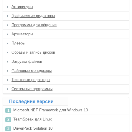
Антивирусы
Графические редакторы
Программы для общения
Архиваторы
Плееры
Образы и запись дисков
Загрузка файлов
Файловые менеджеры
Текстовые редакторы
Системные программы
Последние версии
Microsoft.NET Framework для Windows 10
TeamSpeak для Linux
DriverPack Solution 10