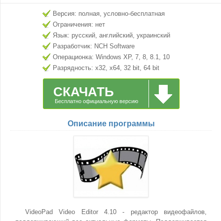
Версия: полная, условно-бесплатная
Ограничения: нет
Язык: русский, английский, украинский
Разработчик: NCH Software
Операционка: Windows XP, 7, 8, 8.1, 10
Разрядность: x32, x64, 32 bit, 64 bit
СКАЧАТЬ
Бесплатно официальную версию
Описание программы
VideoPad Video Editor 4.10 - редактор видеофайлов,