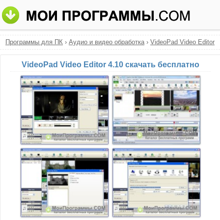
Программы для ПК
›
Аудио и видео обработка
›
VideoPad Video Editor
VideoPad Video Editor 4.10 скачать бесплатно