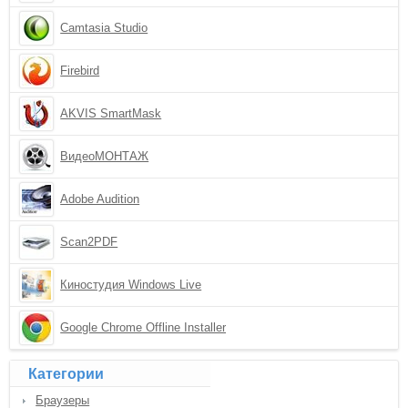
Camtasia Studio
Firebird
AKVIS SmartMask
ВидеоМОНТАЖ
Adobe Audition
Scan2PDF
Киностудия Windows Live
Google Chrome Offline Installer
Категории
Браузеры