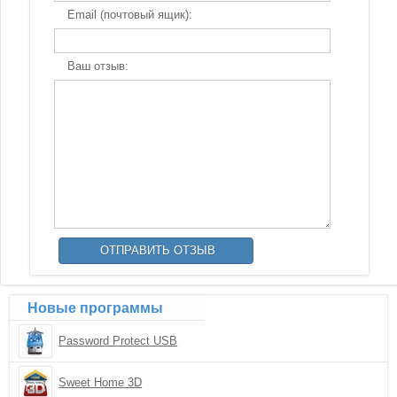
Email (почтовый ящик):
Ваш отзыв:
Новые программы
Password Protect USB
Sweet Home 3D