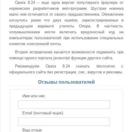
Opera 9.24 – еще одна версия популярного браузера от
норвежских разработчиков веб-программ. Шустрая новинка
мало чем отличается от своего предшественника. Обновление
коснулось разве что двух ошибок, зарегистрированных в
предыдущем варианте утилиты Опера. В частности,
злоумышленники могли включать вредоносный код на
компьютерах пользователей при использовании специальных
клиентов электронной почты.
Второе исправление касается возможности подменять при
помощи одного портала javascript функции другого сайта.
Рекомендуем Opera 9.24 скачать бесплатно с
официального сайта без регистрации, смс, вирусов и рекламы.
Отзывы пользователей
Имя или ник:
Email (почтовый ящик):
Ваш отзыв: