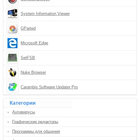
System Information Viewer
GParted
Microsoft Edge
SetFSB
Nuke Browser
Carambis Software Updater Pro
Категории
Антивирусы
Графические редакторы
Программы для общения