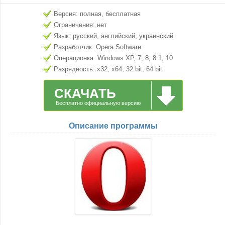
Версия: полная, бесплатная
Ограничения: нет
Язык: русский, английский, украинский
Разработчик: Opera Software
Операционка: Windows XP, 7, 8, 8.1, 10
Разрядность: x32, x64, 32 bit, 64 bit
СКАЧАТЬ
Бесплатно официальную версию
Описание программы