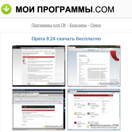
Программы для ПК
›
Браузеры
›
Opera
Opera 9.24 скачать бесплатно